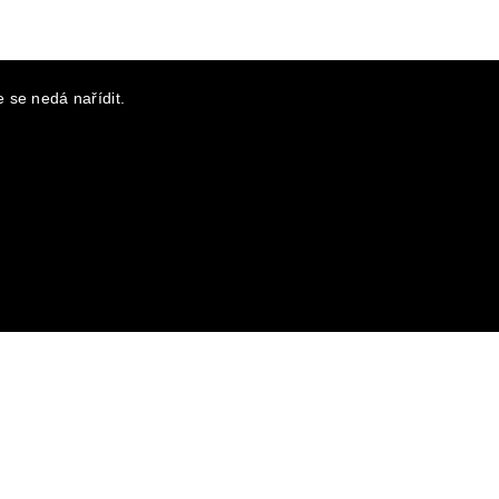
 se nedá nařídit.