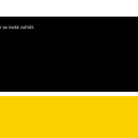
 se nedá nařídit.