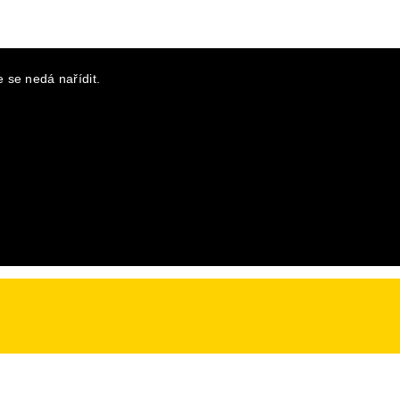
 se nedá nařídit.