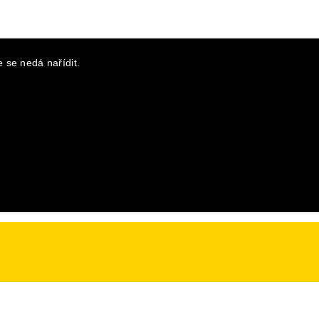
 se nedá nařídit.