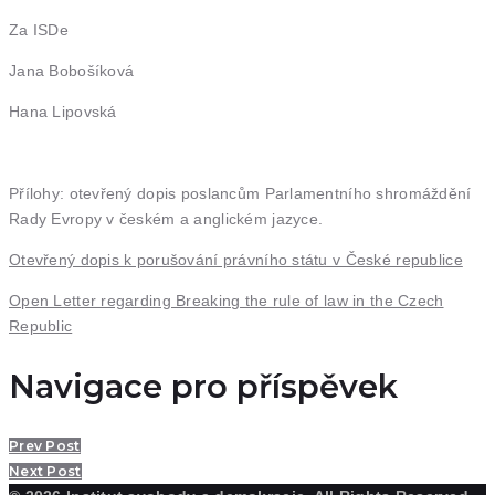
Za ISDe
Jana Bobošíková
Hana Lipovská
Přílohy: otevřený dopis poslancům Parlamentního shromáždění
Rady Evropy v českém a anglickém jazyce.
Otevřený dopis k porušování právního státu v České republice
Open Letter regarding Breaking the rule of law in the Czech
Republic
Navigace pro příspěvek
Prev Post
Next Post