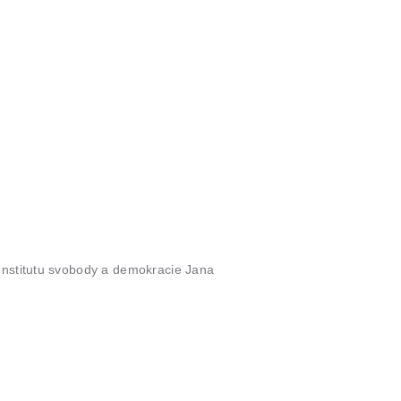
 Institutu svobody a demokracie Jana