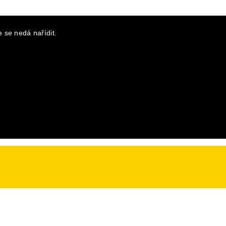
 se nedá nařídit.