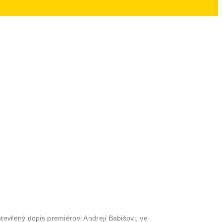
evřený dopis premiérovi Andreji Babišovi, ve