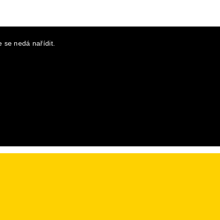
 se nedá nařídit.