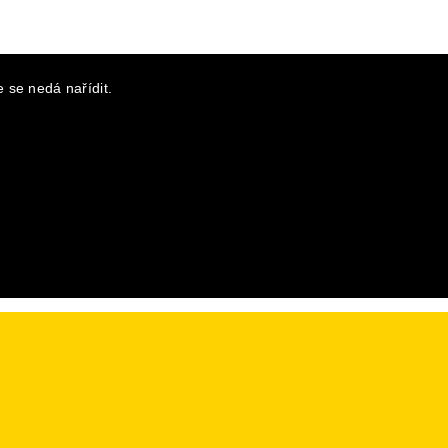
 se nedá nařídit.